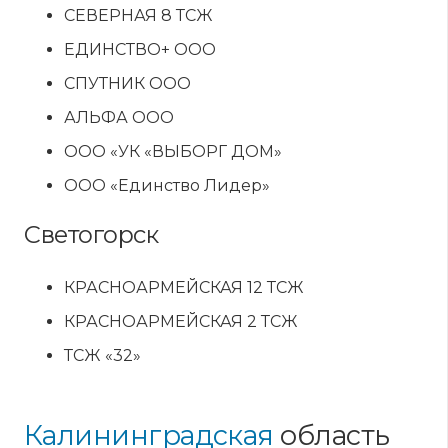
СЕВЕРНАЯ 8 ТСЖ
ЕДИНСТВО+ ООО
СПУТНИК ООО
АЛЬФА ООО
ООО «УК «ВЫБОРГ ДОМ»
ООО «Единство Лидер»
Светогорск
КРАСНОАРМЕЙСКАЯ 12 ТСЖ
КРАСНОАРМЕЙСКАЯ 2 ТСЖ
ТСЖ «32»
Калининградская
область