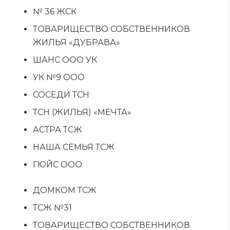
№ 36 ЖСК
ТОВАРИЩЕСТВО СОБСТВЕННИКОВ
ЖИЛЬЯ «ДУБРАВА»
ШАНС ООО УК
УК №9 ООО
СОСЕДИ ТСН
ТСН (ЖИЛЬЯ) «МЕЧТА»
АСТРА ТСЖ
НАША СЕМЬЯ ТСЖ
ГЮЙС ООО
ДОМКОМ ТСЖ
ТСЖ №31
ТОВАРИЩЕСТВО СОБСТВЕННИКОВ