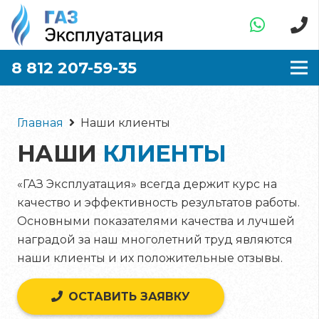
8 812 207-59-35
Главная
Наши клиенты
НАШИ
КЛИЕНТЫ
«ГАЗ Эксплуатация» всегда держит курс на
качество и эффективность результатов работы.
Основными показателями качества и лучшей
наградой за наш многолетний труд являются
наши клиенты и их положительные отзывы.
ОСТАВИТЬ ЗАЯВКУ