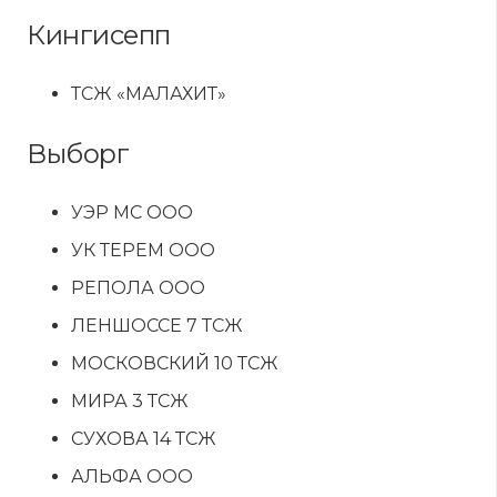
Кингисепп
ТСЖ «МАЛАХИТ»
Выборг
УЭР МС ООО
УК ТЕРЕМ ООО
РЕПОЛА ООО
ЛЕНШОССЕ 7 ТСЖ
МОСКОВСКИЙ 10 ТСЖ
МИРА 3 ТСЖ
СУХОВА 14 ТСЖ
АЛЬФА ООО