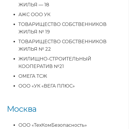
ЖИЛЬЯ — 18
АЖС ООО УК
ТОВАРИЩЕСТВО СОБСТВЕННИКОВ
ЖИЛЬЯ № 19
ТОВАРИЩЕСТВО СОБСТВЕННИКОВ
ЖИЛЬЯ № 22
ЖИЛИЩНО-СТРОИТЕЛЬНЫЙ
КООПЕРАТИВ №21
ОМЕГА ТСЖ
ООО «УК «ВЕГА ПЛЮС»
Москва
ООО «ТехКомБезопасность»