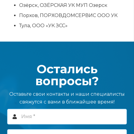
Озёрск, ОЗЁРСКАЯ УК МУП Озерск
Порхов, ПОРХОВДОМСЕРВИС ООО УК
Тула, ООО «УК ЗСС»
Остались
вопросы?
Оставьте свои контакты и наши специалисты
свяжутся с вами в ближайшее время!