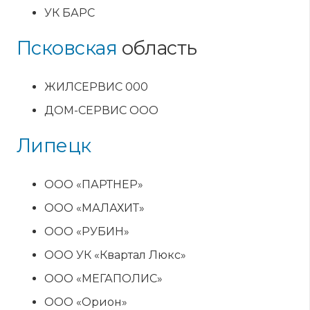
УК БАРС
Псковская
область
ЖИЛСЕРВИС 000
ДОМ-СЕРВИС ООО
Липецк
ООО «ПАРТНЕР»
ООО «МАЛАХИТ»
ООО «РУБИН»
ООО УК «Квартал Люкс»
ООО «МЕГАПОЛИС»
ООО «Орион»