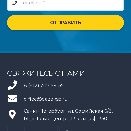
ОТПРАВИТЬ
СВЯЖИТЕСЬ С НАМИ
8 (812) 207-59-35
office@gazeksp.ru
Санкт-Петербург, ул. Софийская 6/8,
БЦ «Полис центр», 13 этаж, оф. 350