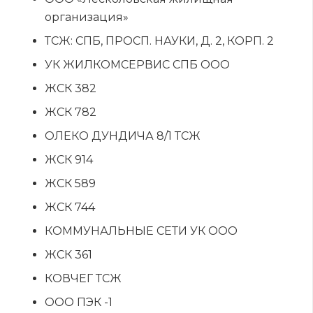
организация»
ТСЖ: СПБ, ПРОСП. НАУКИ, Д. 2, КОРП. 2
УК ЖИЛКОМСЕРВИС СПБ ООО
ЖСК 382
ЖСК 782
ОЛЕКО ДУНДИЧА 8/1 ТСЖ
ЖСК 914
ЖСК 589
ЖСК 744
КОММУНАЛЬНЫЕ СЕТИ УК ООО
ЖСК 361
КОВЧЕГ ТСЖ
ООО ПЭК -1