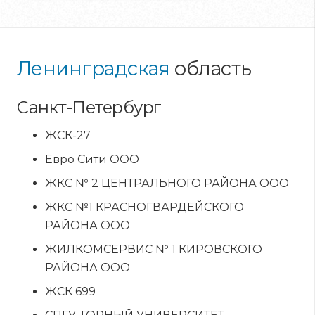
Ленинградская
область
Санкт-Петербург
ЖСК-27
Евро Сити ООО
ЖКС № 2 ЦЕНТРАЛЬНОГО РАЙОНА ООО
ЖКС №1 КРАСНОГВАРДЕЙСКОГО
РАЙОНА ООО
ЖИЛКОМСЕРВИС № 1 КИРОВСКОГО
РАЙОНА ООО
ЖСК 699