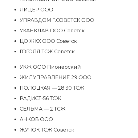
ЛИДЕР ООО
УПРАВДОМ Г.СОВЕТСК ООО
УКАНКЛАВ ООО Советск
ЦО ЖКХ ООО Советск
ГОГОЛЯ ТСЖ Советск
УКЖ ООО Пионерский
ЖИЛУПРАВЛЕНИЕ 29 ООО
ПОЛОЦКАЯ — 28,30 ТСЖ
РАДИСТ-56 ТСЖ
СЕЛЬМА — 2 ТСЖ
АНКОВ ООО
ЖУЧОК ТСЖ Советск