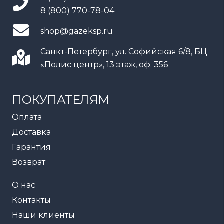
8 (800) 770-78-04
shop@gazeksp.ru
Санкт-Петербург, ул. Софийская 6/8, БЦ
«Полис центр», 13 этаж, оф. 356
ПОКУПАТЕЛЯМ
Оплата
Доставка
Гарантия
Возврат
О нас
Контакты
Наши клиенты