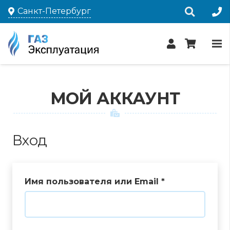
Санкт-Петербург
МОЙ АККАУНТ
Вход
Имя пользователя или Email
*