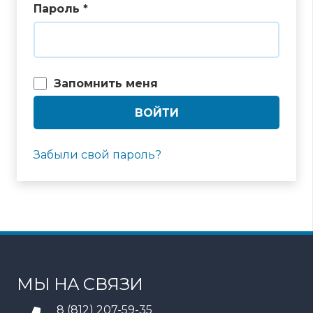
Пароль
*
Alternative:
Запомнить меня
ВОЙТИ
Забыли свой пароль?
МЫ НА СВЯЗИ
8 (812) 207-59-35