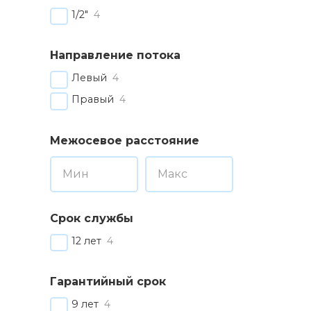
1/2"
4
Направление потока
Левый
4
Правый
4
Межосевое расстояние
Срок службы
12 лет
4
Гарантийный срок
9 лет
4