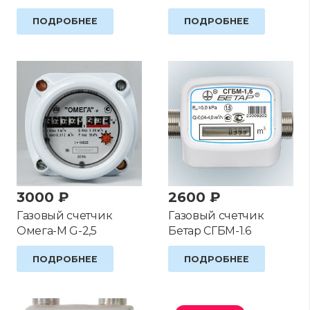
Оценка
5.00
из 5
ПОДРОБНЕЕ
ПОДРОБНЕЕ
3000
₽
2600
₽
Газовый счетчик
Газовый счетчик
Омега-М G-2,5
Бетар CГБМ-1.6
ПОДРОБНЕЕ
ПОДРОБНЕЕ