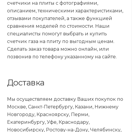
счетчики на плиты с фотографиями,
описанием, техническими характеристиками,
отзывами покупателей, а также функцией
сравнения моделей по стоимости. Наши
специалисты помогут выбрать и купить
счетчик газа на плиту по выгодным ценам.
Сделать заказ товара можно онлайн, или
позвонив по телефону указанному на сайте.
Доставка
Мы осуществляем доставку Ваших покупок по
Москве, Санкт-Петербургу, Казани, Нижнему
Новгороду, Красноярску, Перми,
Екатеринбургу, Уфе, Краснодару,
Новосибирску, Ростову-на-Дону, Челябинску,