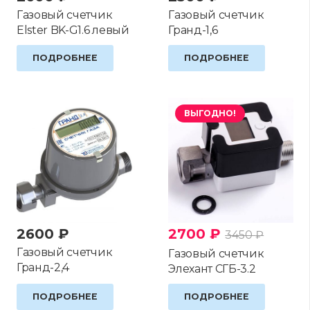
Газовый счетчик
Газовый счетчик
Elster BK-G1.6 левый
Гранд-1,6
ПОДРОБНЕЕ
ПОДРОБНЕЕ
ВЫГОДНО!
2600
₽
2700
₽
3450
₽
Газовый счетчик
Газовый счетчик
Гранд-2,4
Элехант СГБ-3.2
ПОДРОБНЕЕ
ПОДРОБНЕЕ