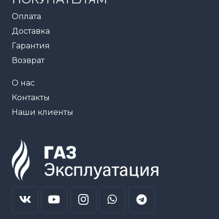
Оплата
Доставка
Гарантия
Возврат
О нас
Контакты
Наши клиенты