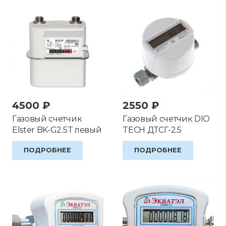
4500
₽
2550
₽
Газовый счетчик
Газовый счетчик DIO
Elster BK-G2.5T левый
TECH ДТСГ-2.5
ПОДРОБНЕЕ
ПОДРОБНЕЕ