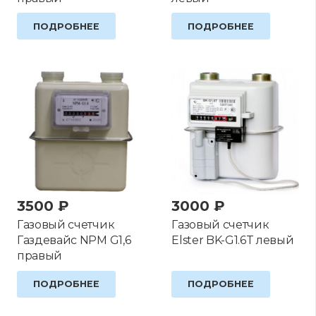
ПОДРОБНЕЕ
ПОДРОБНЕЕ
3500
₽
3000
₽
Газовый счетчик
Газовый счетчик
Газдевайс NPM G1,6
Elster BK-G1.6T левый
правый
ПОДРОБНЕЕ
ПОДРОБНЕЕ