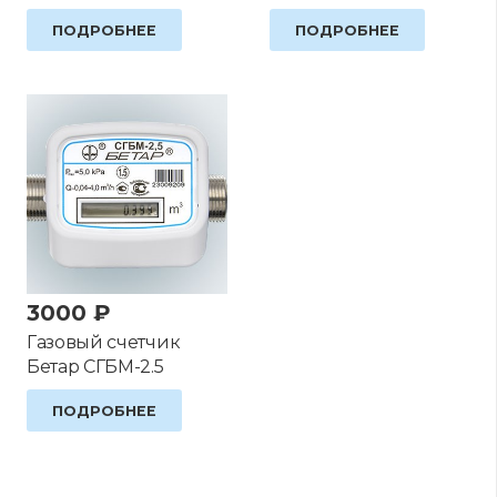
ПОДРОБНЕЕ
ПОДРОБНЕЕ
3000
₽
Газовый счетчик
Бетар CГБМ-2.5
ПОДРОБНЕЕ