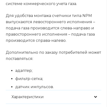
системе коммерческого учета газа.
Для удобства монтажа счетчики типа NPM
выпускаются левостороннего исполнения –
подача газа производится слева-направо и
правостороннего исполнения – подача газа
производится справа-налево.
Дополнительно по заказу потребителей может
поставляться:
адаптер;
фильтр-сетка;
датчик импульсов.
Характеристики