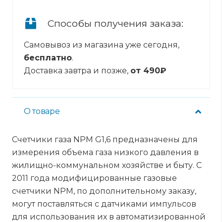
Способы получения заказа:
Самовывоз из магазина уже сегодня,
бесплатно
.
Доставка завтра и позже,
от 490₽
О товаре
Счетчики газа NPM G1,6 предназначены для
измерения объема газа низкого давления в
жилищно-коммунальном хозяйстве и быту. С
2011 года модифицированные газовые
счетчики NPM, по дополнительному заказу,
могут поставляться с датчиками импульсов
для использования их в автоматизированной