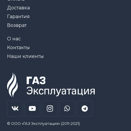
Доставка
Гарантия
Возврат
О нас
Контакты
Наши клиенты
© ООО «ГАЗ Эксплуатация» (2011-2021)