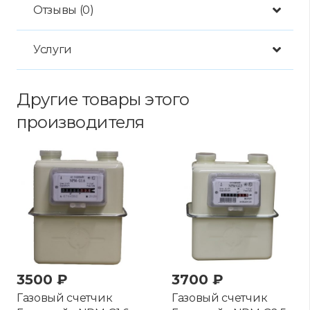
Отзывы (0)
Услуги
Другие товары этого
производителя
3500
₽
3700
₽
Газовый счетчик
Газовый счетчик