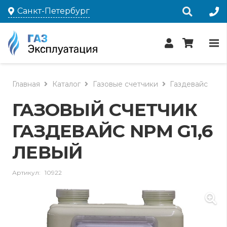
Санкт-Петербург
Главная
Каталог
Газовые счетчики
Газдевайс
ГАЗОВЫЙ СЧЕТЧИК
ГАЗДЕВАЙС NPM G1,6
ЛЕВЫЙ
Артикул:
10922