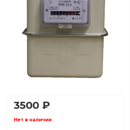
3500
₽
Нет в наличии