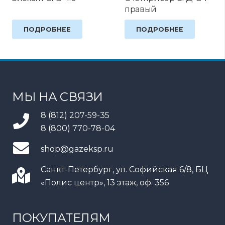
правый
ПОДРОБНЕЕ
ПОДРОБНЕЕ
МЫ НА СВЯЗИ
8 (812) 207-59-35
8 (800) 770-78-04
shop@gazeksp.ru
Санкт-Петербург, ул. Софийская 6/8, БЦ
«Полис центр», 13 этаж, оф. 356
ПОКУПАТЕЛЯМ