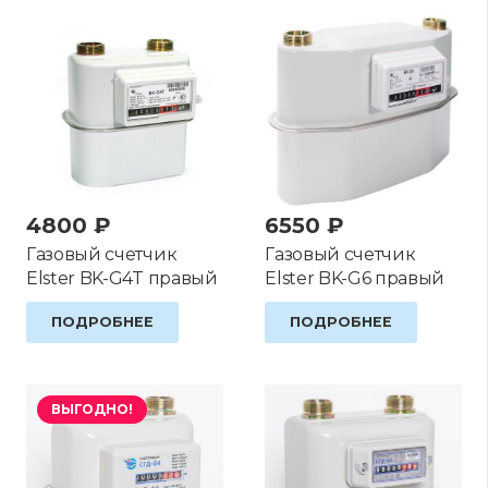
4800
₽
6550
₽
Газовый счетчик
Газовый счетчик
Elster BK-G4T правый
Elster BK-G6 правый
ПОДРОБНЕЕ
ПОДРОБНЕЕ
ВЫГОДНО!