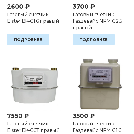
2600
₽
3700
₽
Газовый счетчик
Газовый счетчик
Elster BK-G1.6 правый
Газдевайс NPM G2,5
правый
ПОДРОБНЕЕ
ПОДРОБНЕЕ
7550
₽
3500
₽
Газовый счетчик
Газовый счетчик
Elster BK-G6T правый
Газдевайс NPM G1,6