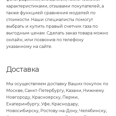
характеристиками, отзывами покупателей, а
также функцией сравнения моделей по
стоимости. Наши специалисты помогут
выбрать и купить правый счетчик газа по
выгодным ценам. Сделать заказ товара можно
онлайн, или позвонив по телефону
указанному на сайте.
Доставка
Мы осуществляем доставку Ваших покупок по
Москве, Санкт-Петербургу, Казани, Нижнему
Новгороду, Красноярску, Перми,
Екатеринбургу, Уфе, Краснодару,
Новосибирску, Ростову-на-Дону, Челябинску,