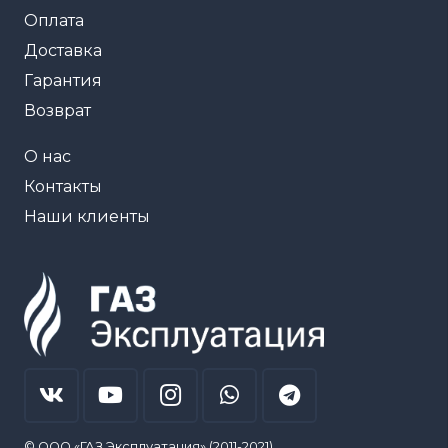
Оплата
Доставка
Гарантия
Возврат
О нас
Контакты
Наши клиенты
© ООО «ГАЗ Эксплуатация» (2011-2021)