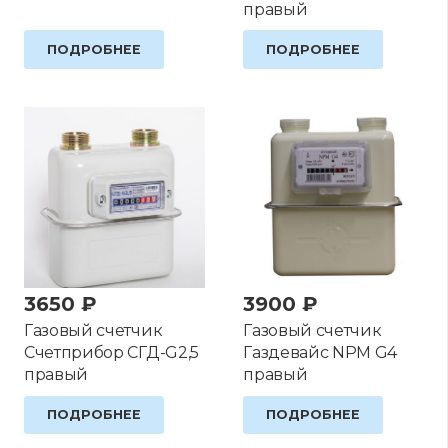
правый
ПОДРОБНЕЕ
ПОДРОБНЕЕ
3650
₽
3900
₽
Газовый счетчик
Газовый счетчик
Счетприбор СГД-G2,5
Газдевайс NPM G4
правый
правый
ПОДРОБНЕЕ
ПОДРОБНЕЕ