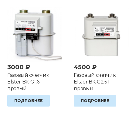
3000
₽
4500
₽
Газовый счетчик
Газовый счетчик
Elster BK-G1.6T
Elster BK-G2.5T
правый
правый
ПОДРОБНЕЕ
ПОДРОБНЕЕ