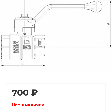
700
₽
Нет в наличии