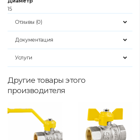
Диаметр
15
Отзывы (0)
Документация
Услуги
Другие товары этого
производителя