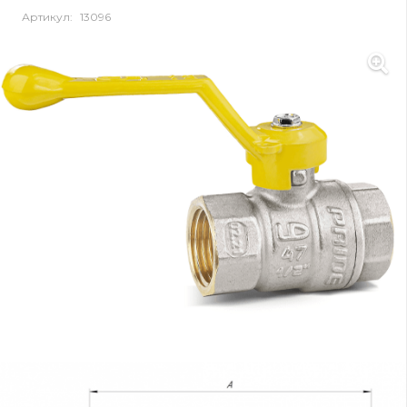
Артикул:
13096