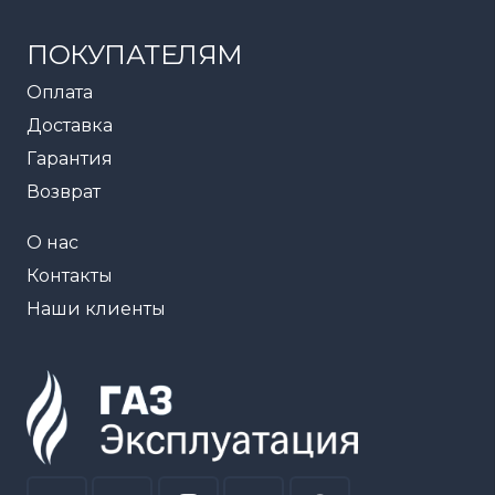
ПОКУПАТЕЛЯМ
Оплата
Доставка
Гарантия
Возврат
О нас
Контакты
Наши клиенты