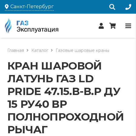
Санкт-Петербург
Главная
Каталог
Газовые шаровые краны
КРАН ШАРОВОЙ
ЛАТУНЬ ГАЗ LD
PRIDE 47.15.В-В.Р ДУ
15 РУ40 ВР
ПОЛНОПРОХОДНОЙ
РЫЧАГ