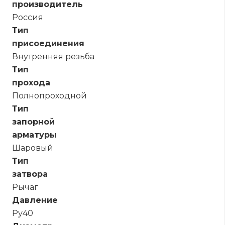
производитель
Россия
Тип
присоединения
Внутренняя резьба
Тип
прохода
Полнопроходной
Тип
запорной
арматуры
Шаровый
Тип
затвора
Рычаг
Давление
Ру40