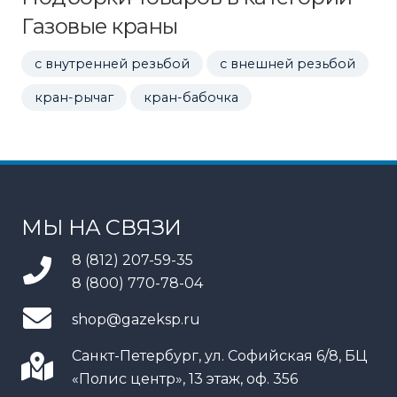
Газовые краны
с внутренней резьбой
с внешней резьбой
кран-рычаг
кран-бабочка
МЫ НА СВЯЗИ
8 (812) 207-59-35
8 (800) 770-78-04
shop@gazeksp.ru
Санкт-Петербург, ул. Софийская 6/8, БЦ
«Полис центр», 13 этаж, оф. 356