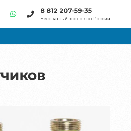
8 812 207-59-35
Бесплатный звонок по России
тчиков