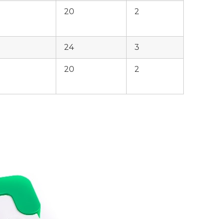
20
2
24
3
20
2