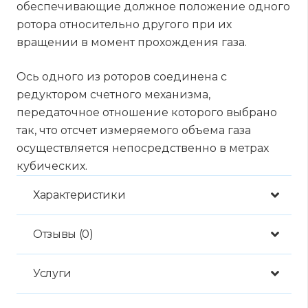
обеспечивающие должное положение одного
ротора относительно другого при их
вращении в момент прохождения газа.
Ось одного из роторов соединена с
редуктором счетного механизма,
передаточное отношение которого выбрано
так, что отсчет измеряемого объема газа
осуществляется непосредственно в метрах
кубических.
Характеристики
Отзывы (0)
Услуги