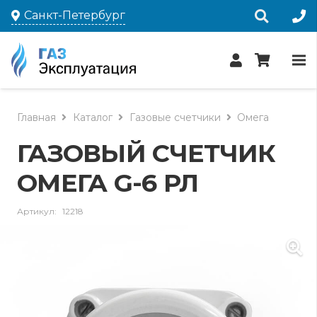
Санкт-Петербург
Главная
Каталог
Газовые счетчики
Омега
ГАЗОВЫЙ СЧЕТЧИК
ОМЕГА G-6 РЛ
Артикул:
12218