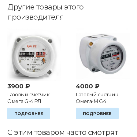
Другие товары этого
производителя
3900
₽
4000
₽
Газовый счетчик
Газовый счетчик
Омега G-4 РЛ
Омега-М G4
ПОДРОБНЕЕ
ПОДРОБНЕЕ
С этим товаром часто смотрят