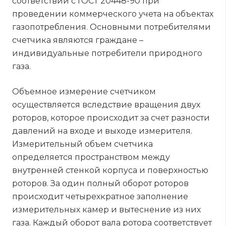
соответствии с ГОСТ 20448-90 при
проведении коммерческого учета на объектах
газопотребления. Основными потребителями
счетчика являются граждане –
индивидуальные потребители природного
газа.
Объемное измерение счетчиком
осуществляется вследствие вращения двух
роторов, которое происходит за счет разности
давлений на входе и выходе измерителя.
Измерительный объем счетчика
определяется пространством между
внутренней стенкой корпуса и поверхностью
роторов. За один полный оборот роторов
происходит четырехкратное заполнение
измерительных камер и вытеснение из них
газа. Каждый оборот вала ротора соответствует