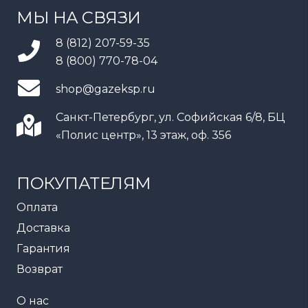
МЫ НА СВЯЗИ
8 (812) 207-59-35
8 (800) 770-78-04
shop@gazeksp.ru
Санкт-Петербург, ул. Софийская 6/8, БЦ
«Полис центр», 13 этаж, оф. 356
ПОКУПАТЕЛЯМ
Оплата
Доставка
Гарантия
Возврат
О нас