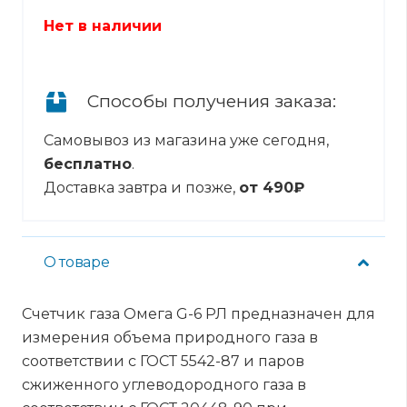
Нет в наличии
Способы получения заказа:
Самовывоз из магазина уже сегодня,
бесплатно
.
Доставка завтра и позже,
от 490₽
О товаре
Счетчик газа Омега G-6 РЛ предназначен для
измерения объема природного газа в
соответствии с ГОСТ 5542-87 и паров
сжиженного углеводородного газа в