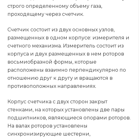
строго определенному объему газа,
проходящему через счетчик.
Счетчик состоит из двух основных узлов,
размещенных в одном корпусе: измерителя и
счетного механизма. Измеритель состоит из
корпуса и двух размещенных в нем роторов
восьмиобразной формы, которые
расположены взаимно перпендикулярно по
отношению друг к другу и вращаются в
противоположных направлениях.
Корпус счетчика с двух сторон закрыт
стенками, на которых установлены две пары
подшипников, являющиеся опорами роторов.
На валах роторов установлены
синхронизирующие шестерни,