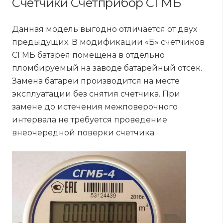
Счетчики Счетприбор СГМБ
Данная модель выгодно отличается от двух
предыдущих. В модификации «Б» счетчиков
СГМБ батарея помещена в отдельно
пломбируемый на заводе батарейный отсек.
Замена батареи производится на месте
эксплуатации без снятия счетчика. При
замене до истечения межповерочного
интервала не требуется проведение
внеочередной поверки счетчика.