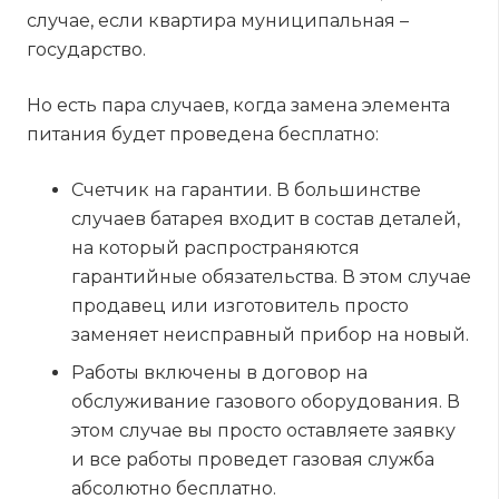
случае, если квартира муниципальная –
государство.
Но есть пара случаев, когда замена элемента
питания будет проведена бесплатно:
Счетчик на гарантии. В большинстве
случаев батарея входит в состав деталей,
на который распространяются
гарантийные обязательства. В этом случае
продавец или изготовитель просто
заменяет неисправный прибор на новый.
Работы включены в договор на
обслуживание газового оборудования. В
этом случае вы просто оставляете заявку
и все работы проведет газовая служба
абсолютно бесплатно.