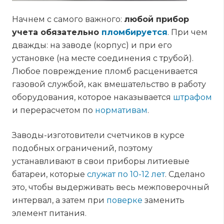
Начнем с самого важного:
любой прибор
учета обязательно
пломбируется
. При чем
дважды: на заводе (корпус) и при его
установке (на месте соединения с трубой).
Любое повреждение пломб расценивается
газовой службой, как вмешательство в работу
оборудования, которое наказывается
штрафом
и перерасчетом по
нормативам
.
Заводы-изготовители счетчиков в курсе
подобных ограничений, поэтому
устанавливают в свои приборы литиевые
батареи, которые
служат по 10-12 лет
. Сделано
это, чтобы выдерживать весь межповерочный
интервал, а затем при
поверке
заменить
элемент питания.