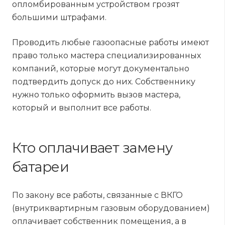
опломбированным устройством грозят
большими штрафами.
Проводить любые газоопасные работы имеют
право только мастера специализированных
компаний, которые могут документально
подтвердить допуск до них. Собственнику
нужно только оформить вызов мастера,
который и выполнит все работы.
Кто оплачивает замену
батареи
По закону все работы, связанные с ВКГО
(внутриквартирным газовым оборудованием)
оплачивает собственник помещения, а в