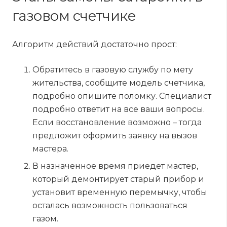
газовом счетчике
Алгоритм действий достаточно прост:
Обратитесь в газовую службу по мету
жительства, сообщите модель счетчика,
подробно опишите поломку. Специалист
подробно ответит на все ваши вопросы.
Если восстановление возможно – тогда
предложит оформить заявку на вызов
мастера.
В назначенное время приедет мастер,
который демонтирует старый прибор и
установит временную перемычку, чтобы
осталась возможность пользоваться
газом.