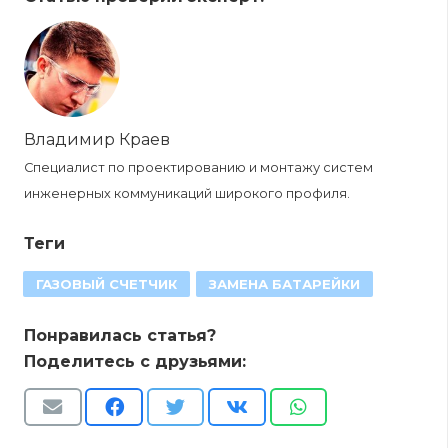
Владимир Краев
Специалист по проектированию и монтажу систем
инженерных коммуникаций широкого профиля.
Теги
ГАЗОВЫЙ СЧЕТЧИК
ЗАМЕНА БАТАРЕЙКИ
Понравилась статья?
Поделитесь с друзьями: