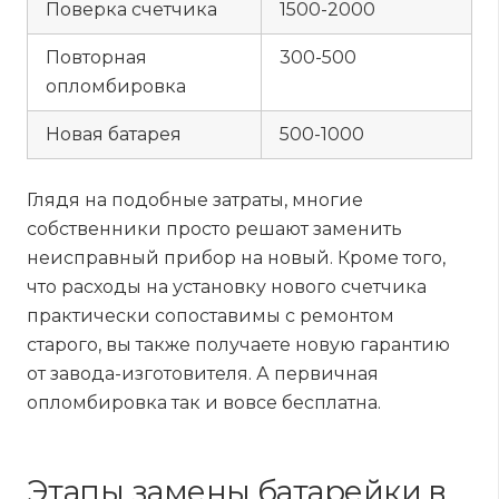
Поверка счетчика
1500-2000
Повторная
300-500
опломбировка
Новая батарея
500-1000
Глядя на подобные затраты, многие
собственники просто решают заменить
неисправный прибор на новый. Кроме того,
что расходы на установку нового счетчика
практически сопоставимы с ремонтом
старого, вы также получаете новую гарантию
от завода-изготовителя. А первичная
опломбировка так и вовсе бесплатна.
Этапы замены батарейки в