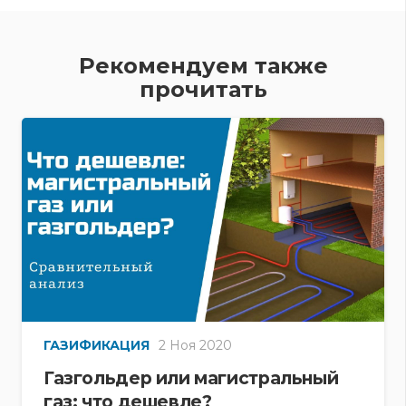
Рекомендуем также
прочитать
ГАЗИФИКАЦИЯ
2 Ноя 2020
Газгольдер или магистральный
газ: что дешевле?