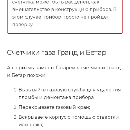
счетчика может быть расценен, как
вмешательство в конструкцию прибора. В
этом случае прибор просто не пройдет
поверку.
Счетчики газа Гранд и Бетар
Алгоритмы замены батареи в счетчиках Гранд
и Бетар похожи:
Вызывайте газовую службу для удаления
пломбы и демонтажа прибора;
Перекрываете газовый кран;
Вскрываете корпус с помощью отвертки
или ножа;