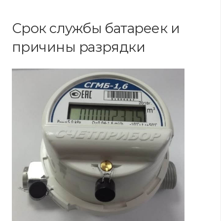
Срок службы батареек и
причины разрядки