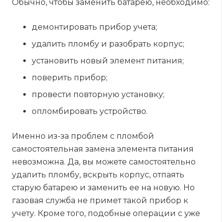
Обычно, чтобы заменить батарею, необходимо:
демонтировать прибор учета;
удалить пломбу и разобрать корпус;
установить новый элемент питания;
поверить прибор;
провести повторную установку;
опломбировать устройство.
Именно из-за проблем с пломбой
самостоятельная замена элемента питания
невозможна. Да, вы можете самостоятельно
удалить пломбу, вскрыть корпус, отпаять
старую батарею и заменить ее на новую. Но
газовая служба не примет такой прибор к
учету. Кроме того, подобные операции с уже