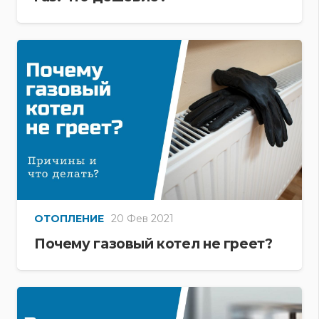
ОТОПЛЕНИЕ
20 Фев 2021
Почему газовый котел не греет?