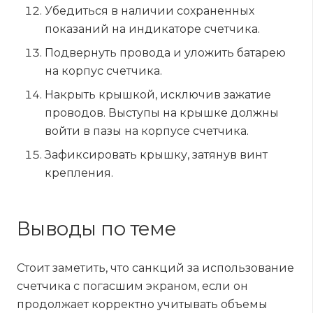
Убедиться в наличии сохраненных
показаний на индикаторе счетчика.
Подвернуть провода и уложить батарею
на корпус счетчика.
Накрыть крышкой, исключив зажатие
проводов. Выступы на крышке должны
войти в пазы на корпусе счетчика.
Зафиксировать крышку, затянув винт
крепления.
Выводы по теме
Стоит заметить, что санкций за использование
счетчика с погасшим экраном, если он
продолжает корректно учитывать объемы