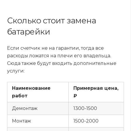
Сколько стоит замена
батарейки
Если счетчик не на гарантии, тогда все
расходы ложатся на плечи его владельца.
Сюда также будут входить дополнительные
услуги:
Наименование
Примерная цена,
работ
₽
Демонтаж
1300-1500
Монтаж
1500-2000