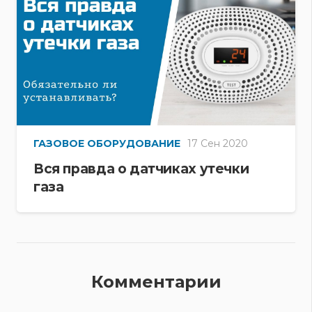
ГАЗОВОЕ ОБОРУДОВАНИЕ
17 Сен 2020
Вся правда о датчиках утечки
газа
Комментарии