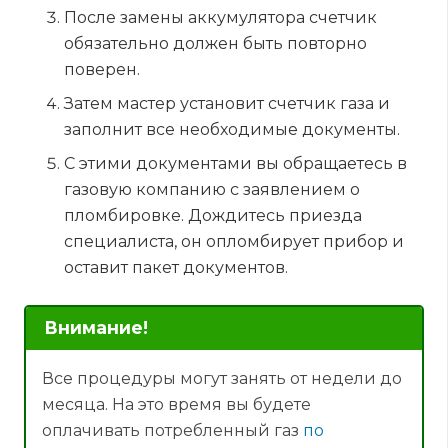
После замены аккумулятора счетчик
обязательно должен быть повторно
поверен.
Затем мастер установит счетчик газа и
заполнит все необходимые документы.
С этими документами вы обращаетесь в
газовую компанию с заявлением о
пломбировке. Дождитесь приезда
специалиста, он опломбирует прибор и
оставит пакет документов.
Внимание!
Все процедуры могут занять от недели до
месяца. На это время вы будете
оплачивать потребленный газ
по