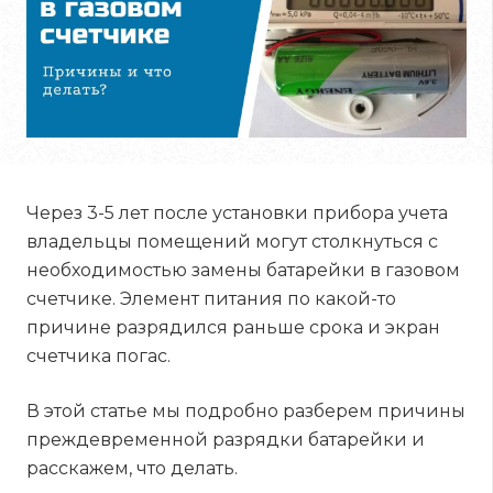
Через 3-5 лет после установки прибора учета
владельцы помещений могут столкнуться с
необходимостью замены батарейки в газовом
счетчике. Элемент питания по какой-то
причине разрядился раньше срока и экран
счетчика погас.
В этой статье мы подробно разберем причины
преждевременной разрядки батарейки и
расскажем, что делать.