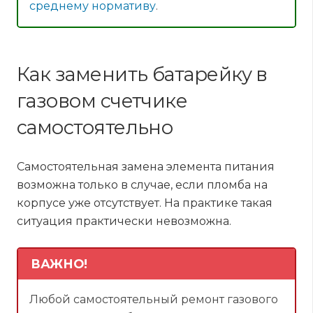
среднему нормативу
.
Как заменить батарейку в
газовом счетчике
самостоятельно
Самостоятельная замена элемента питания
возможна только в случае, если пломба на
корпусе уже отсутствует. На практике такая
ситуация практически невозможна.
ВАЖНО!
Любой самостоятельный ремонт газового