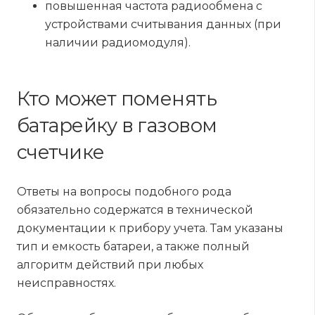
повышенная частота радиообмена с
устройствами считывания данных (при
наличии радиомодуля).
Кто может поменять
батарейку в газовом
счетчике
Ответы на вопросы подобного рода
обязательно содержатся в технической
документации к прибору учета. Там указаны
тип и емкость батареи, а также полный
алгоритм действий при любых
неисправностях.