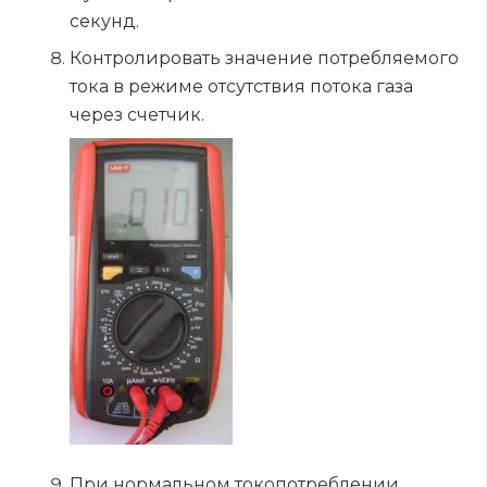
секунд.
Контролировать значение потребляемого
тока в режиме отсутствия потока газа
через счетчик.
При нормальном токопотреблении