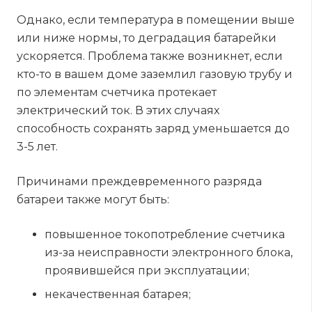
Однако, если температура в помещении выше
или ниже нормы, то деградация батарейки
ускоряется. Проблема также возникнет, если
кто-то в вашем доме заземлил газовую трубу и
по элементам счетчика протекает
электрический ток. В этих случаях
способность сохранять заряд уменьшается до
3-5 лет.
Причинами преждевременного разряда
батареи также могут быть:
повышенное токопотребление счетчика
из-за неисправности электронного блока,
проявившейся при эксплуатации;
некачественная батарея;