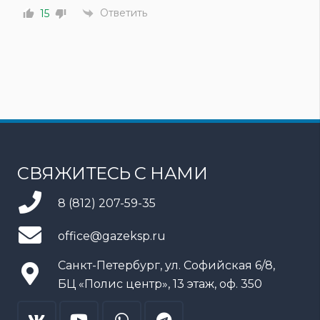
Ответить
15
СВЯЖИТЕСЬ С НАМИ
8 (812) 207-59-35
office@gazeksp.ru
Санкт-Петербург, ул. Софийская 6/8,
БЦ «Полис центр», 13 этаж, оф. 350