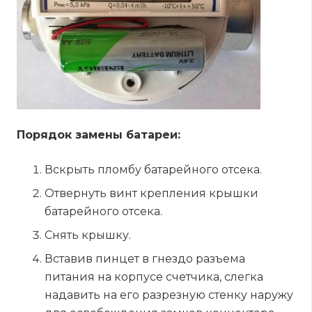
Порядок замены батареи:
Вскрыть пломбу батарейного отсека.
Отвернуть винт крепления крышки
батарейного отсека.
Снять крышку.
Вставив пинцет в гнездо разъема
питания на корпусе счетчика, слегка
надавить на его разрезную стенку наружу