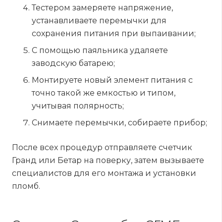
Тестером замеряете напряжение,
устанавливаете перемычки для
сохранения питания при выпаивании;
С помощью паяльника удаляете
заводскую батарею;
Монтируете новый элемент питания с
точно такой же емкостью и типом,
учитывая полярность;
Снимаете перемычки, собираете прибор;
После всех процедур отправляете счетчик
Гранд или Бетар на поверку, затем вызываете
специалистов для его монтажа и установки
пломб.