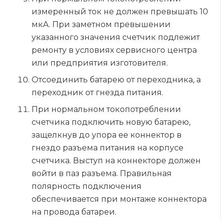
измеренный ток не должен превышать 10
мкА. При заметном превышении
указанного значения счетчик подлежит
ремонту в условиях сервисного центра
или предприятия изготовителя.
Отсоединить батарею от переходника, а
переходник от гнезда питания.
При нормальном токопотреблении
счетчика подключить новую батарею,
защелкнув до упора ее коннектор в
гнездо разъема питания на корпусе
счетчика. Выступ на коннекторе должен
войти в паз разъема. Правильная
полярность подключения
обеспечивается при монтаже коннектора
на провода батареи.