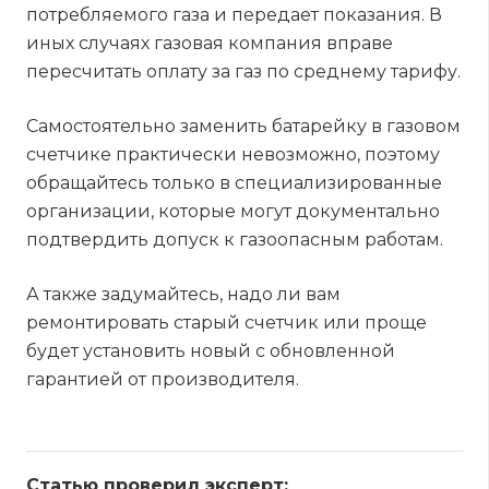
потребляемого газа и передает показания. В
иных случаях газовая компания вправе
пересчитать оплату за газ по среднему тарифу.
Самостоятельно заменить батарейку в газовом
счетчике практически невозможно, поэтому
обращайтесь только в специализированные
организации, которые могут документально
подтвердить допуск к газоопасным работам.
А также задумайтесь, надо ли вам
ремонтировать старый счетчик или проще
будет установить новый с обновленной
гарантией от производителя.
Статью проверил эксперт: